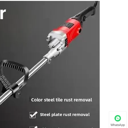
WhatsApp