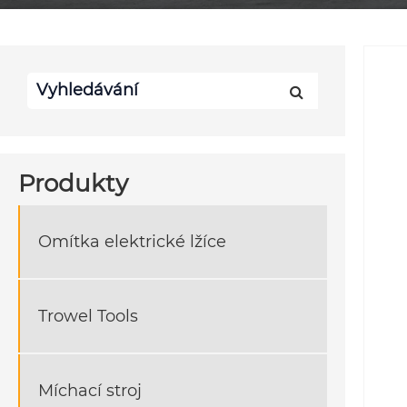
Produkty
Omítka elektrické lžíce
Trowel Tools
Míchací stroj