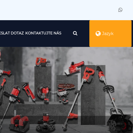
SLAT DOTAZ
KONTAKTUJTE NÁS
Jazyk