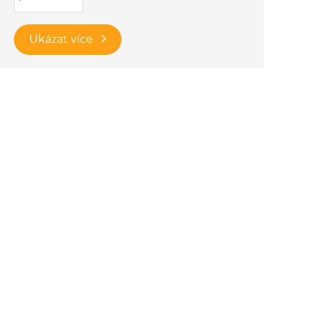
Ukázat více