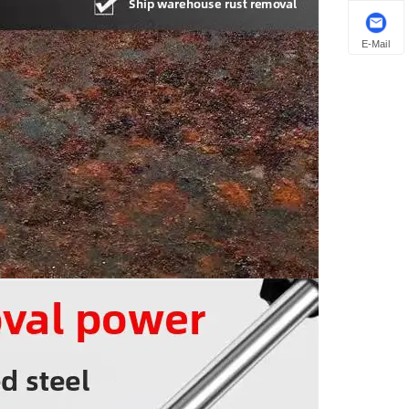
E-Mail