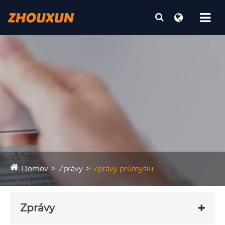
Domov
Zprávy
Zprávy průmyslu
Zprávy